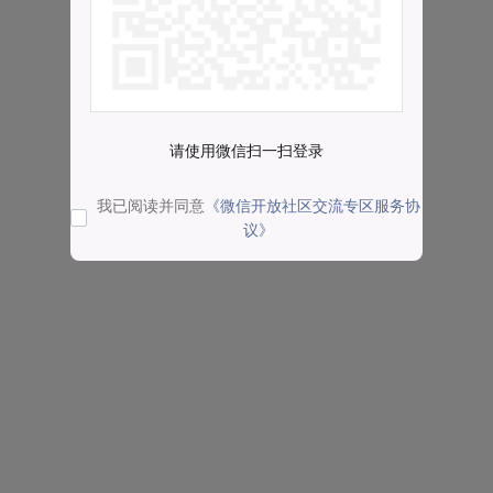
请使用微信扫一扫登录
我已阅读并同意
《微信开放社区交流专区服务协
议》