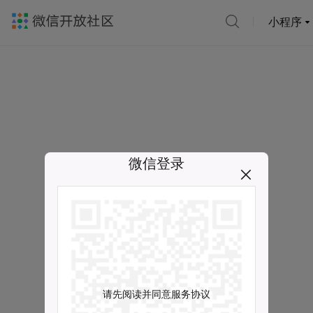
小程序
微信登录
请先阅读并同意服务协议