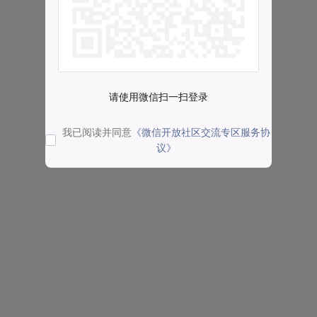
请使用微信扫一扫登录
我已阅读并同意
《微信开放社区交流专区服务协
议》