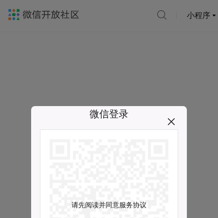
小程序
微信登录
请先阅读并同意服务协议