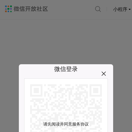
小程序
微信登录
请先阅读并同意服务协议