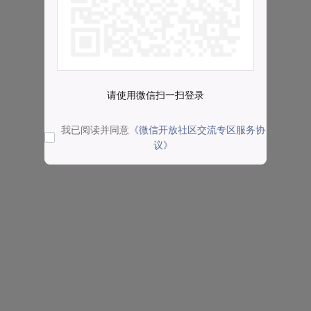
请使用微信扫一扫登录
我已阅读并同意
《微信开放社区交流专区服务协
议》