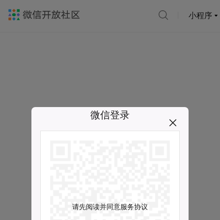
小程序
微信登录
请先阅读并同意服务协议