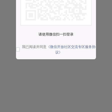
请使用微信扫一扫登录
我已阅读并同意
《微信开放社区交流专区服务协
议》