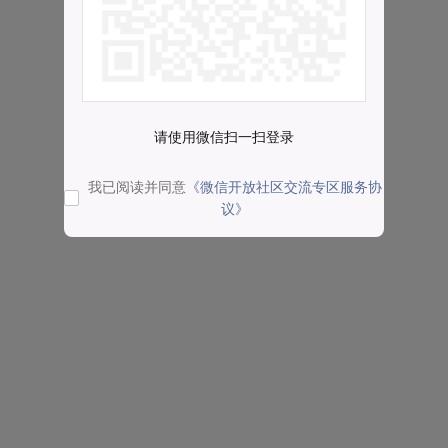
请使用微信扫一扫登录
我已阅读并同意
《微信开放社区交流专区服务协
议》