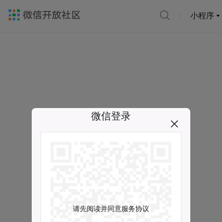
小程序
微信登录
请先阅读并同意服务协议