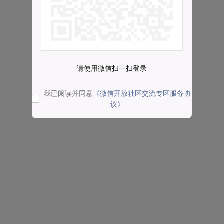
请使用微信扫一扫登录
我已阅读并同意
《微信开放社区交流专区服务协
议》