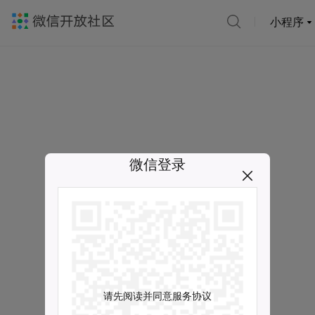
小程序
微信登录
请先阅读并同意服务协议