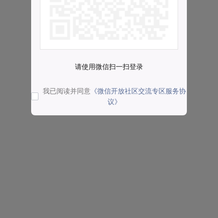
请使用微信扫一扫登录
我已阅读并同意
《微信开放社区交流专区服务协
议》