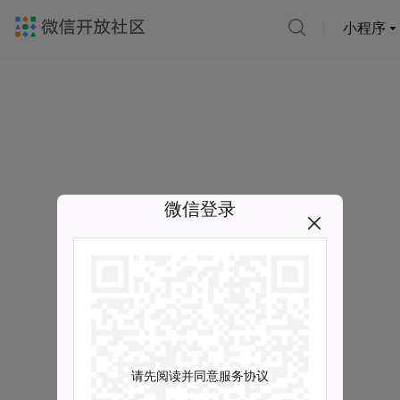
小程序
微信登录
请先阅读并同意服务协议