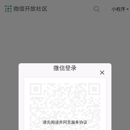
小程序
微信登录
请先阅读并同意服务协议