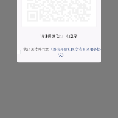
请使用微信扫一扫登录
我已阅读并同意
《微信开放社区交流专区服务协
议》