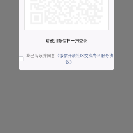
请使用微信扫一扫登录
我已阅读并同意
《微信开放社区交流专区服务协
议》