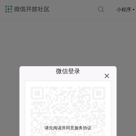
小程序
微信登录
请先阅读并同意服务协议