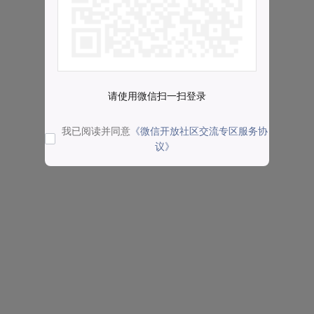
请使用微信扫一扫登录
我已阅读并同意
《微信开放社区交流专区服务协
议》