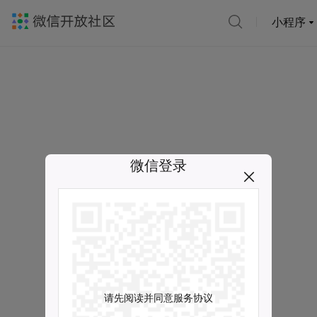
小程序
微信登录
请先阅读并同意服务协议