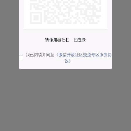
请使用微信扫一扫登录
我已阅读并同意
《微信开放社区交流专区服务协
议》