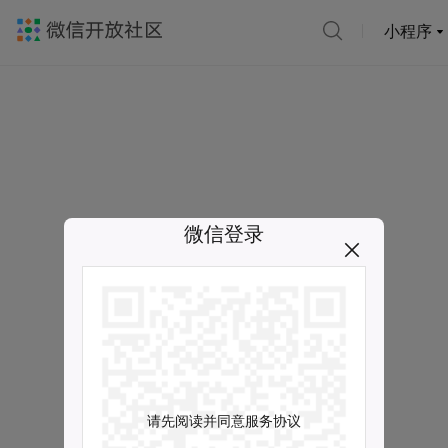
小程序
微信登录
请先阅读并同意服务协议