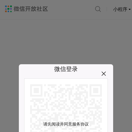
小程序
微信登录
请先阅读并同意服务协议