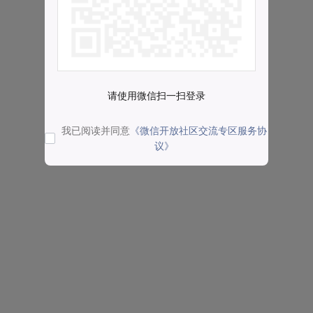
请使用微信扫一扫登录
我已阅读并同意
《微信开放社区交流专区服务协
议》