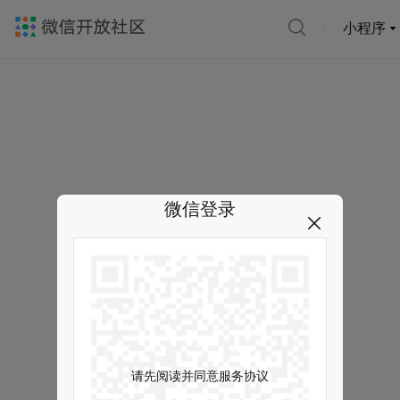
小程序
微信登录
请先阅读并同意服务协议