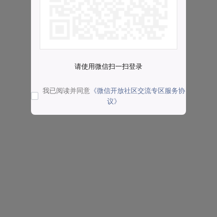
请使用微信扫一扫登录
我已阅读并同意
《微信开放社区交流专区服务协
议》