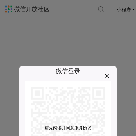
小程序
微信登录
请先阅读并同意服务协议