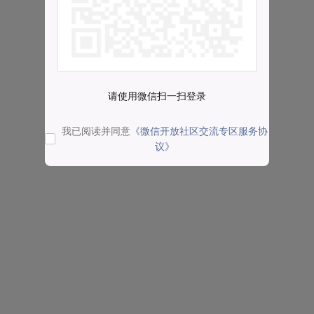
请使用微信扫一扫登录
我已阅读并同意
《微信开放社区交流专区服务协
议》