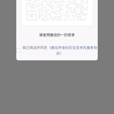
请使用微信扫一扫登录
我已阅读并同意
《微信开放社区交流专区服务协
议》