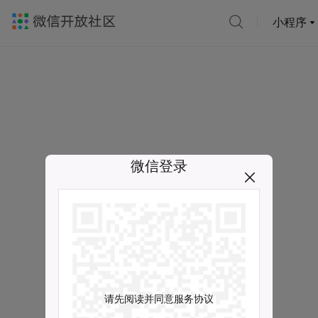
小程序
微信登录
请先阅读并同意服务协议