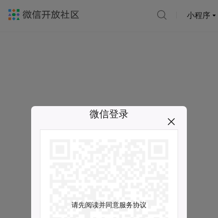
小程序
微信登录
请先阅读并同意服务协议