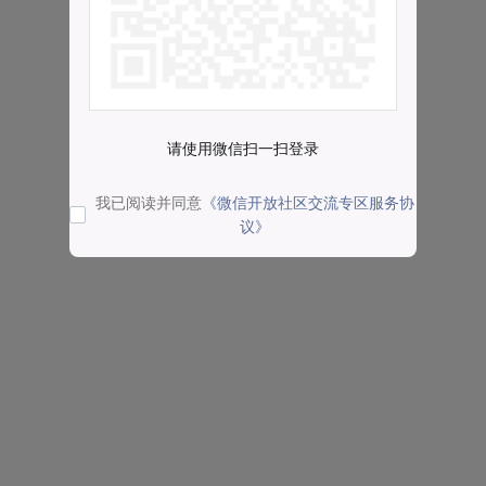
请使用微信扫一扫登录
我已阅读并同意
《微信开放社区交流专区服务协
议》