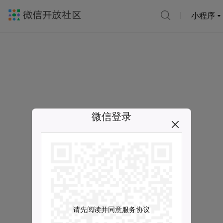
小程序
微信登录
请先阅读并同意服务协议