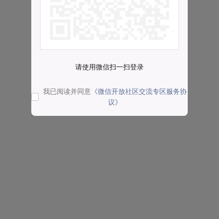
请使用微信扫一扫登录
我已阅读并同意
《微信开放社区交流专区服务协
议》