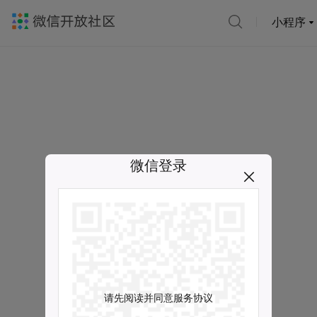
小程序
微信登录
请先阅读并同意服务协议