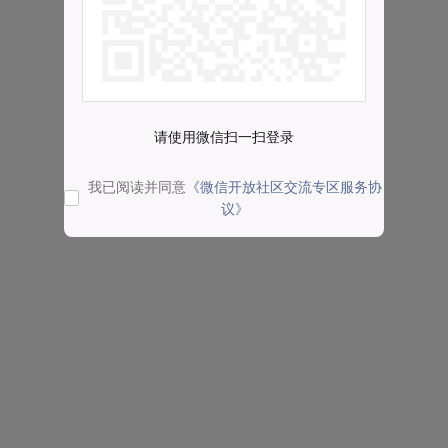
请使用微信扫一扫登录
我已阅读并同意
《微信开放社区交流专区服务协
议》