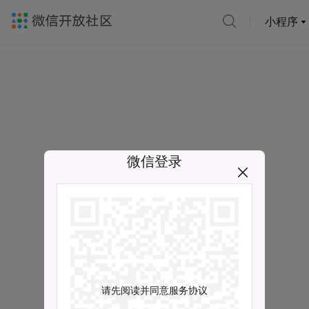
小程序
微信登录
请先阅读并同意服务协议