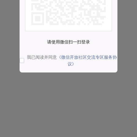
请使用微信扫一扫登录
我已阅读并同意
《微信开放社区交流专区服务协
议》