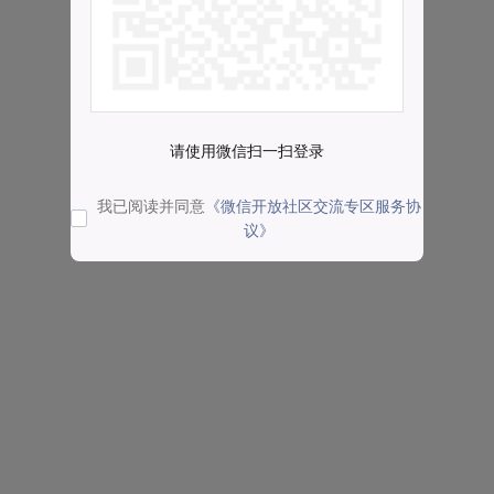
请使用微信扫一扫登录
我已阅读并同意
《微信开放社区交流专区服务协
议》