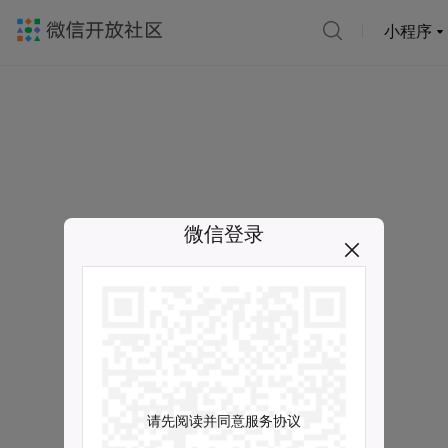
小程序
微信登录
请先阅读并同意服务协议