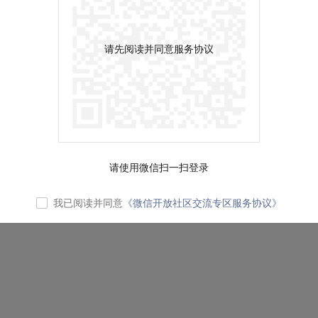
请先阅读并同意服务协议
请使用微信扫一扫登录
我已阅读并同意
《微信开放社区交流专区服务协议》