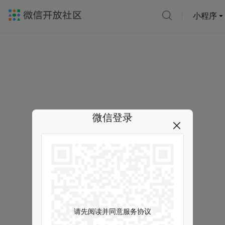
小程序
微信登录
请先阅读并同意服务协议