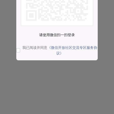
请使用微信扫一扫登录
我已阅读并同意
《微信开放社区交流专区服务协
议》