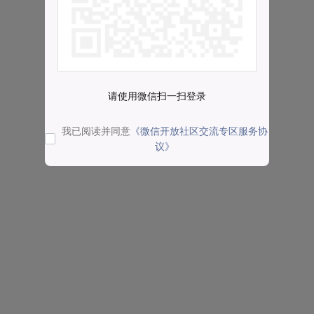
请使用微信扫一扫登录
我已阅读并同意
《微信开放社区交流专区服务协
议》