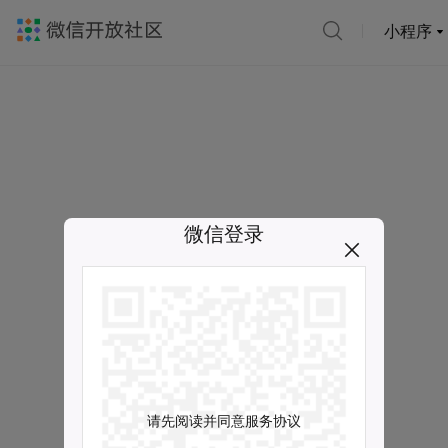
小程序
微信登录
请先阅读并同意服务协议