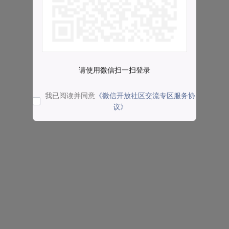
请使用微信扫一扫登录
我已阅读并同意
《微信开放社区交流专区服务协
议》