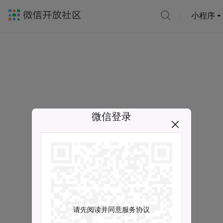
小程序
微信登录
请先阅读并同意服务协议