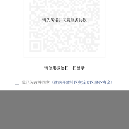
请先阅读并同意服务协议
请使用微信扫一扫登录
我已阅读并同意
《微信开放社区交流专区服务协议》