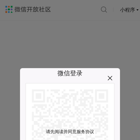
小程序
微信登录
请先阅读并同意服务协议