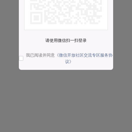
请使用微信扫一扫登录
我已阅读并同意
《微信开放社区交流专区服务协
议》