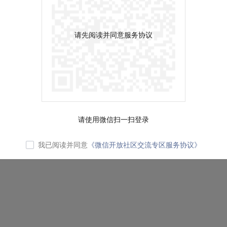
请先阅读并同意服务协议
请使用微信扫一扫登录
我已阅读并同意
《微信开放社区交流专区服务协议》