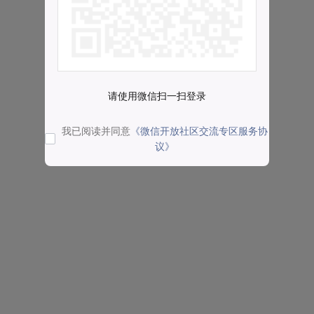
请使用微信扫一扫登录
我已阅读并同意
《微信开放社区交流专区服务协
议》