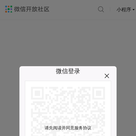
小程序
微信登录
请先阅读并同意服务协议