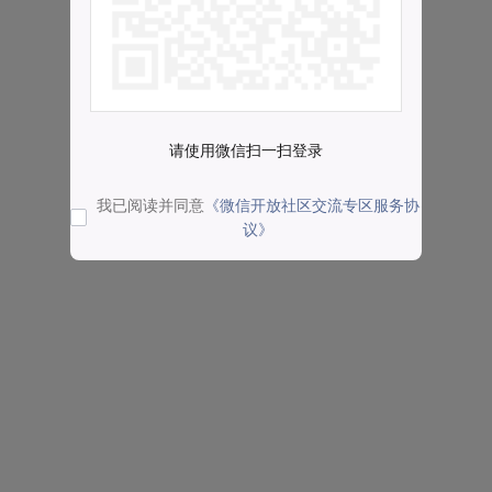
请使用微信扫一扫登录
我已阅读并同意
《微信开放社区交流专区服务协
议》