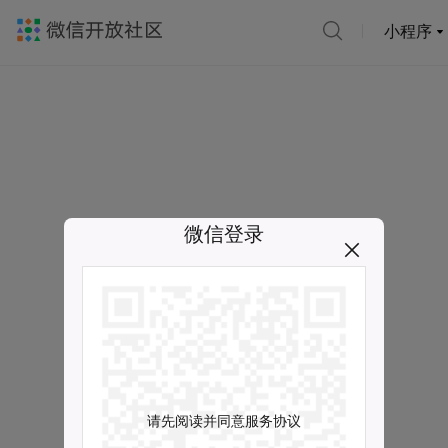
小程序
微信登录
请先阅读并同意服务协议