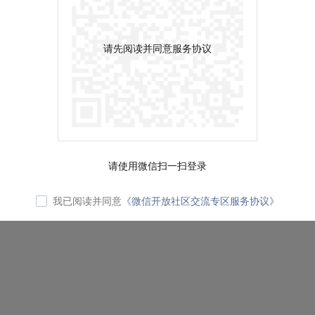
请先阅读并同意服务协议
请使用微信扫一扫登录
我已阅读并同意
《微信开放社区交流专区服务协议》