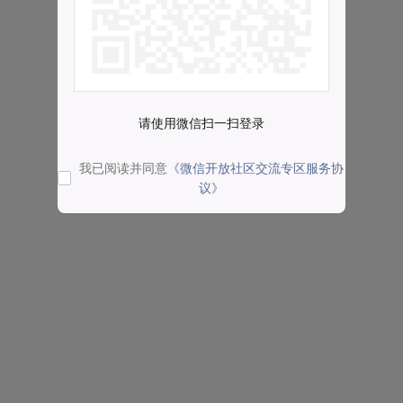
请使用微信扫一扫登录
我已阅读并同意
《微信开放社区交流专区服务协
议》