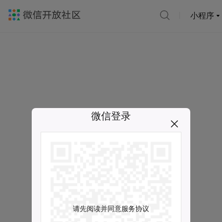
小程序
微信登录
请先阅读并同意服务协议