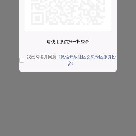
请使用微信扫一扫登录
我已阅读并同意
《微信开放社区交流专区服务协
议》