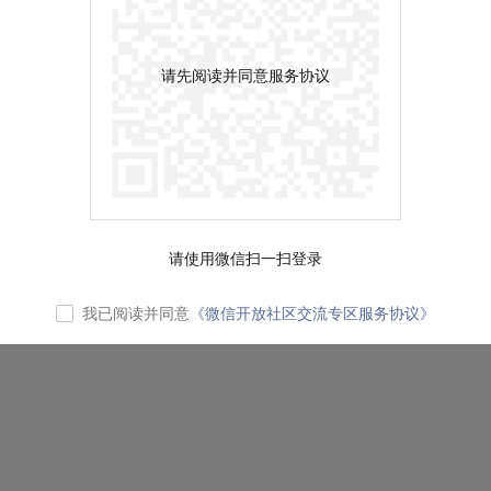
请先阅读并同意服务协议
请使用微信扫一扫登录
我已阅读并同意
《微信开放社区交流专区服务协议》