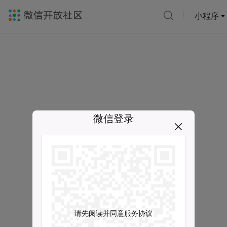
小程序
微信登录
请先阅读并同意服务协议