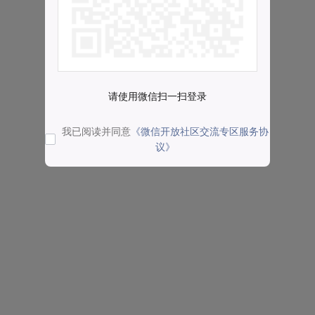
请使用微信扫一扫登录
我已阅读并同意
《微信开放社区交流专区服务协
议》