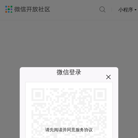
小程序
微信登录
请先阅读并同意服务协议