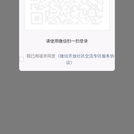
请使用微信扫一扫登录
我已阅读并同意
《微信开放社区交流专区服务协
议》