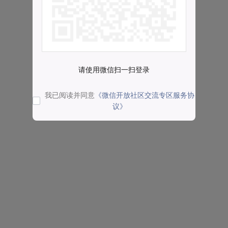
请使用微信扫一扫登录
我已阅读并同意
《微信开放社区交流专区服务协
议》