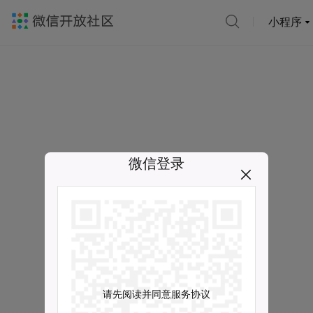
小程序
微信登录
请先阅读并同意服务协议