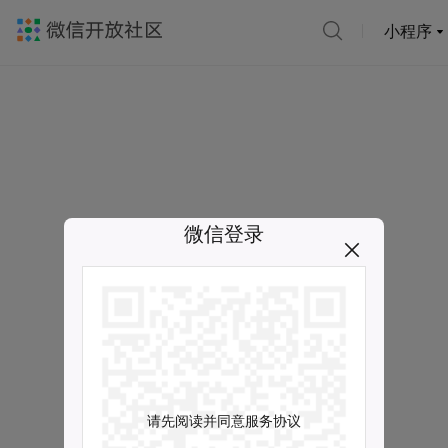
小程序
微信登录
请先阅读并同意服务协议