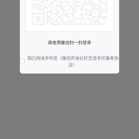
请使用微信扫一扫登录
我已阅读并同意
《微信开放社区交流专区服务协
议》