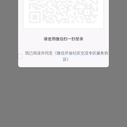
请使用微信扫一扫登录
我已阅读并同意
《微信开放社区交流专区服务协
议》