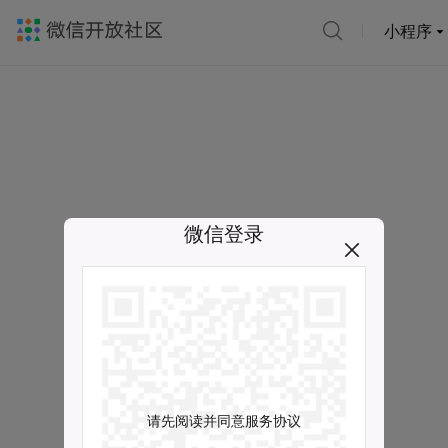
小程序
微信登录
请先阅读并同意服务协议