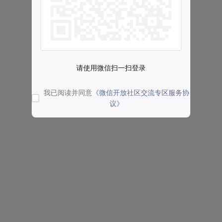
请使用微信扫一扫登录
我已阅读并同意
《微信开放社区交流专区服务协
议》