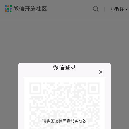
小程序
微信登录
请先阅读并同意服务协议