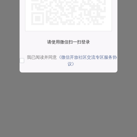
请使用微信扫一扫登录
我已阅读并同意
《微信开放社区交流专区服务协
议》