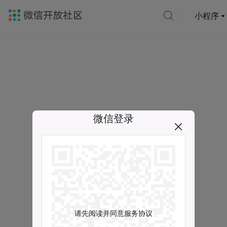
小程序
微信登录
请先阅读并同意服务协议