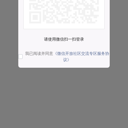
请使用微信扫一扫登录
我已阅读并同意
《微信开放社区交流专区服务协
议》