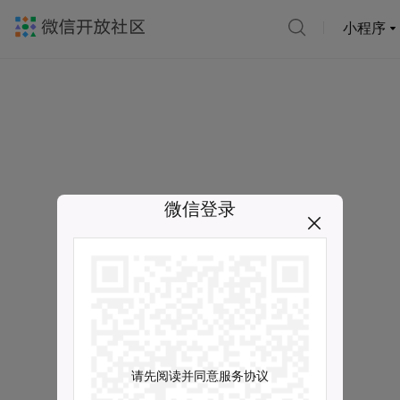
小程序
微信登录
请先阅读并同意服务协议