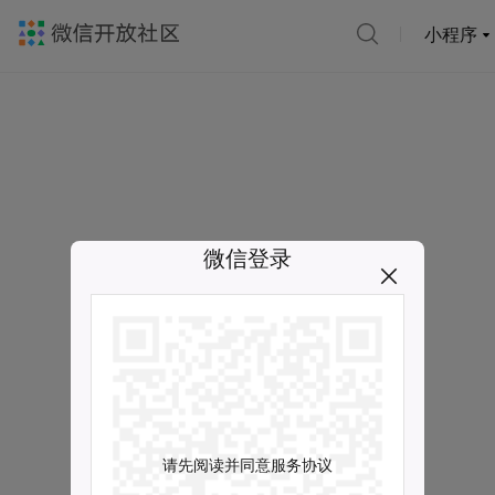
小程序
微信登录
请先阅读并同意服务协议