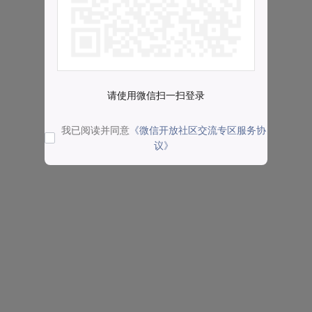
请使用微信扫一扫登录
我已阅读并同意
《微信开放社区交流专区服务协
议》