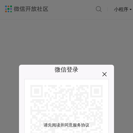
小程序
微信登录
请先阅读并同意服务协议