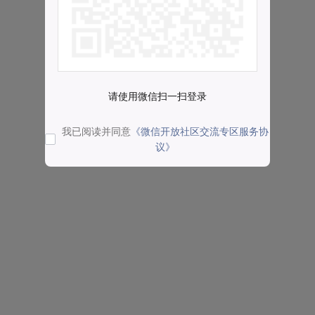
请使用微信扫一扫登录
我已阅读并同意
《微信开放社区交流专区服务协
议》