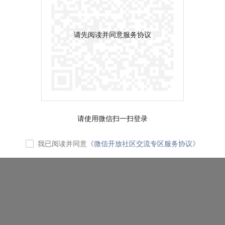
请先阅读并同意服务协议
请使用微信扫一扫登录
我已阅读并同意
《微信开放社区交流专区服务协议》