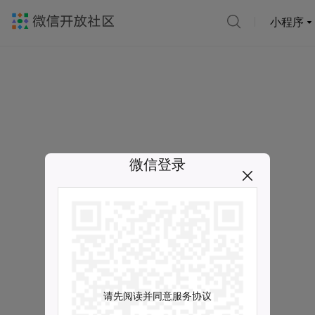
小程序
微信登录
请先阅读并同意服务协议