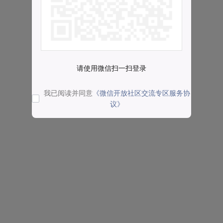
请使用微信扫一扫登录
我已阅读并同意
《微信开放社区交流专区服务协
议》