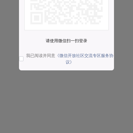
请使用微信扫一扫登录
我已阅读并同意
《微信开放社区交流专区服务协
议》