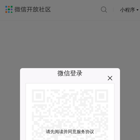
小程序
微信登录
请先阅读并同意服务协议