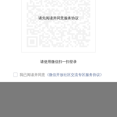
请先阅读并同意服务协议
请使用微信扫一扫登录
我已阅读并同意
《微信开放社区交流专区服务协议》