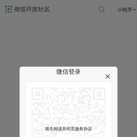
小程序
微信登录
请先阅读并同意服务协议