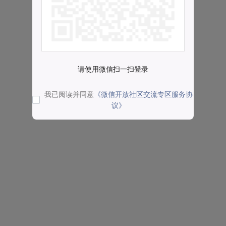
请使用微信扫一扫登录
我已阅读并同意
《微信开放社区交流专区服务协
议》