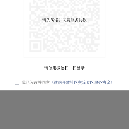
请先阅读并同意服务协议
请使用微信扫一扫登录
我已阅读并同意
《微信开放社区交流专区服务协议》