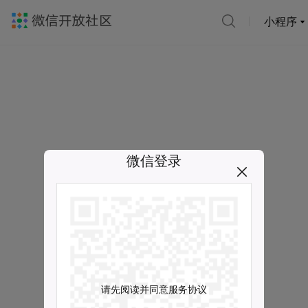
小程序
微信登录
请先阅读并同意服务协议