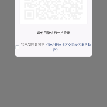
请使用微信扫一扫登录
我已阅读并同意
《微信开放社区交流专区服务协
议》